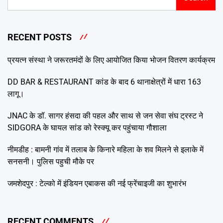
RECENT POSTS
प्रयत्न संस्था ने जरूरतमंदों के लिए आयोजित किया भोजन वितरण कार्यक्रम
DD BAR & RESTAURANT कांड के बाद 6 थानाक्षेत्रों में धारा 163
लागू।
JNAC के डॉ. सागर हंसदा की पहल और साथ से जन सेवा संघ ट्रस्ट ने
SIDGORA के घायल सांड को रेस्क्यू कर पहुंचाया गौशाला
नीमडीह : बामनी गांव में तलाब के किनारे महिला के शव मिलने से इलाके में
सनसनी। पुलिस पहुची मौके पर
जमशेदपुर : टेल्को में इंडियन एबाकस की नई फ्रेंचाइजी का शुभारंभ
RECENT COMMENTS