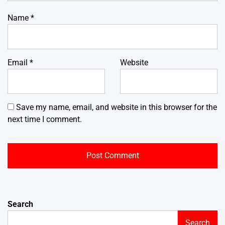
Name
*
Email
*
Website
Save my name, email, and website in this browser for the
next time I comment.
Search
Search