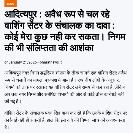
BLOG
POSTED
IN
आदित्यपुर : अवैध रूप से चल रहे
वाशिंग सेंटर के संचालक का दावा :
कोई मेरा कुछ नही कर सकता। निगम
की भी संलिप्तता की आशंका
on
January 21, 2026
bharatnews.it
आदित्यपुर नगर निगम ड्यूरियन शोरूम के ठीक सामने एक वॉशिंग सेंटर अवैध
रूप से चलाने का मामला प्रकाश में आया है। स्थानीय लोगों के अनुसार,
नियमों को ताक पर रखकर यह वॉशिंग सेंटर लंबे समय से चल रहा है, लेकिन
अब तक नगर निगम और संबंधित विभागों की ओर से कोई ठोस कार्रवाई नहीं
की गई है।
वॉशिंग सेंटर के संचालक पवन सिंह दावा कर रहे हैं कि उनके वाशिंग सेंटर पर
कार्रवाई नहीं हो सकती है, हालांकि इस दावे की निष्पक्ष जांच की आवश्यकता
है।