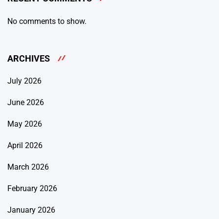
No comments to show.
ARCHIVES
July 2026
June 2026
May 2026
April 2026
March 2026
February 2026
January 2026