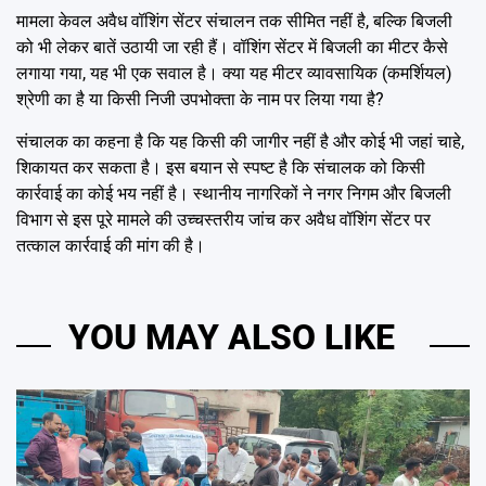
मामला केवल अवैध वॉशिंग सेंटर संचालन तक सीमित नहीं है, बल्कि बिजली
को भी लेकर बातें उठायी जा रही हैं। वॉशिंग सेंटर में बिजली का मीटर कैसे
लगाया गया, यह भी एक सवाल है। क्या यह मीटर व्यावसायिक (कमर्शियल)
श्रेणी का है या किसी निजी उपभोक्ता के नाम पर लिया गया है?
संचालक का कहना है कि यह किसी की जागीर नहीं है और कोई भी जहां चाहे,
शिकायत कर सकता है। इस बयान से स्पष्ट है कि संचालक को किसी
कार्रवाई का कोई भय नहीं है। स्थानीय नागरिकों ने नगर निगम और बिजली
विभाग से इस पूरे मामले की उच्चस्तरीय जांच कर अवैध वॉशिंग सेंटर पर
तत्काल कार्रवाई की मांग की है।
YOU MAY ALSO LIKE