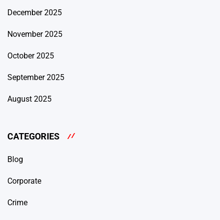
December 2025
November 2025
October 2025
September 2025
August 2025
CATEGORIES
Blog
Corporate
Crime