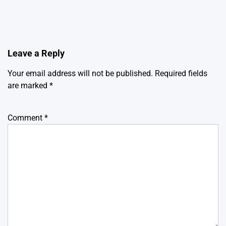
Leave a Reply
Your email address will not be published.
Required fields
are marked
*
Comment
*