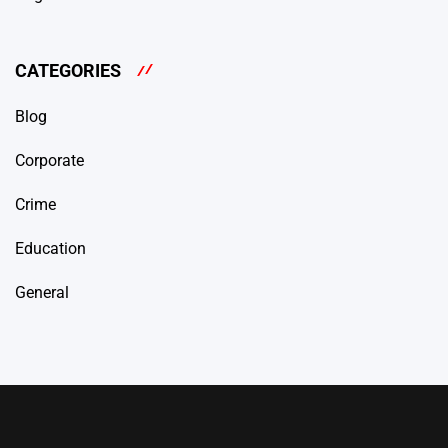
CATEGORIES
Blog
Corporate
Crime
Education
General