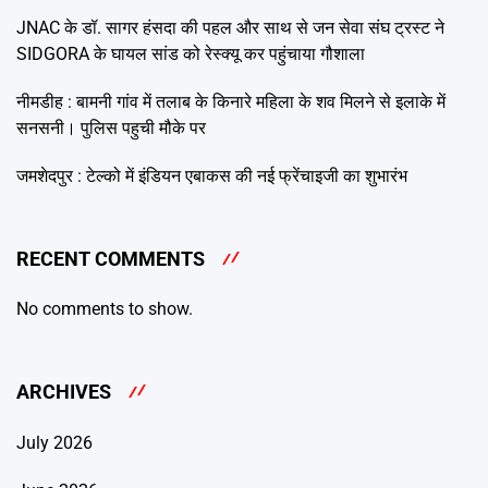
JNAC के डॉ. सागर हंसदा की पहल और साथ से जन सेवा संघ ट्रस्ट ने
SIDGORA के घायल सांड को रेस्क्यू कर पहुंचाया गौशाला
नीमडीह : बामनी गांव में तलाब के किनारे महिला के शव मिलने से इलाके में
सनसनी। पुलिस पहुची मौके पर
जमशेदपुर : टेल्को में इंडियन एबाकस की नई फ्रेंचाइजी का शुभारंभ
RECENT COMMENTS
No comments to show.
ARCHIVES
July 2026