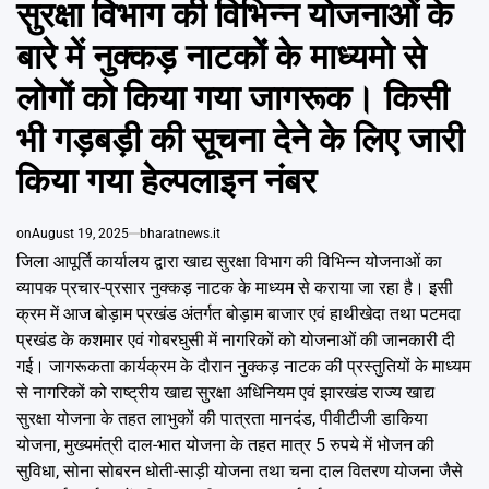
सुरक्षा विभाग की विभिन्न योजनाओं के
बारे में नुक्कड़ नाटकों के माध्यमो से
लोगों को किया गया जागरूक। किसी
भी गड़बड़ी की सूचना देने के लिए जारी
किया गया हेल्पलाइन नंबर
on
August 19, 2025
bharatnews.it
जिला आपूर्ति कार्यालय द्वारा खाद्य सुरक्षा विभाग की विभिन्न योजनाओं का
व्यापक प्रचार-प्रसार नुक्कड़ नाटक के माध्यम से कराया जा रहा है। इसी
क्रम में आज बोड़ाम प्रखंड अंतर्गत बोड़ाम बाजार एवं हाथीखेदा तथा पटमदा
प्रखंड के कशमार एवं गोबरघुसी में नागरिकों को योजनाओं की जानकारी दी
गई। जागरूकता कार्यक्रम के दौरान नुक्कड़ नाटक की प्रस्तुतियों के माध्यम
से नागरिकों को राष्ट्रीय खाद्य सुरक्षा अधिनियम एवं झारखंड राज्य खाद्य
सुरक्षा योजना के तहत लाभुकों की पात्रता मानदंड, पीवीटीजी डाकिया
योजना, मुख्यमंत्री दाल-भात योजना के तहत मात्र 5 रुपये में भोजन की
सुविधा, सोना सोबरन धोती-साड़ी योजना तथा चना दाल वितरण योजना जैसे