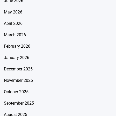
June 2026
May 2026
April 2026
March 2026
February 2026
January 2026
December 2025
November 2025
October 2025
September 2025
August 2025