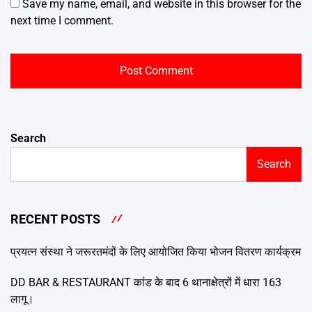
Save my name, email, and website in this browser for the
next time I comment.
Search
Search
RECENT POSTS
प्रयत्न संस्था ने जरूरतमंदों के लिए आयोजित किया भोजन वितरण कार्यक्रम
DD BAR & RESTAURANT कांड के बाद 6 थानाक्षेत्रों में धारा 163
लागू।