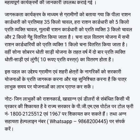
महत्वपूर्ण कार्यक्रमों की जानकारी उपलब्ध कराई गई ।
जागरूकता कार्यक्रम के माध्यम से ग्रामीणों को बताया गया कि पीला राशन
कार्डधारी को प्रतिमाह 35 किलो चावल, हरा राशन कार्डधारी को 5 किलो
प्रति व्यक्ति चावल, गुलाबी राशन कार्डधारी को प्रति व्यक्ति 3 किलो चावल
और 2 किलो गेंहू वितरित किया जाता है। चना दाल वितरण योजना में सभी
राशन कार्डधारियों को प्रति व्यक्ति 1 किलो चना वितरित किया जाता है।
वहीं सोना सोबरन धोती साड़ी योजना के तहत वर्ष में दो बार प्रति व्यक्ति
धोती-साड़ी एवं लुंगी( 10 रूपए प्रति वस्त्र) का वितरण होता है।
इस पहल का उद्देश्य ग्रामीण एवं शहरी क्षेत्रों के नागरिकों को सरकारी
योजनाओं के प्रति जागरूक करना और यह सुनिश्चित करना है कि पात्र
लाभुक समय पर योजनाओं का लाभ प्राप्त कर सकें।
नोट- जिन लाभुकों को राशनकार्ड, खाद्यान्न एवं डीलरों से संबंधित किसी भी
प्रकार की शिकायत है वे राज्य सरकार के पी.जी.एम.एस पोर्टल पर टोल फ्री
नं- 1800-2125512 एवं 1967 पर शिकायत कर सकते हैं। तथा अन्न
सहायता हेल्पलाइन नंबर ( Whatsapp – 9868200445) पर संपर्क
करें।