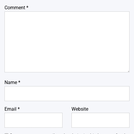
Comment
*
Name
*
Email
*
Website