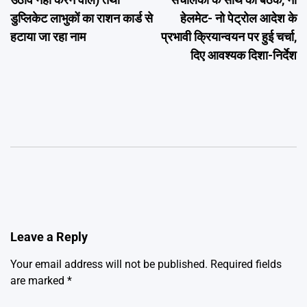
डुप्लिकेट लाभुकों का राशन कार्ड से
हेलमेट- नो पेट्रोल आदेश के
हटाया जा रहा नाम
प्रभावी क्रियान्वयन पर हुई चर्चा,
दिए आवश्यक दिशा-निर्देश
Leave a Reply
Your email address will not be published.
Required fields
are marked
*