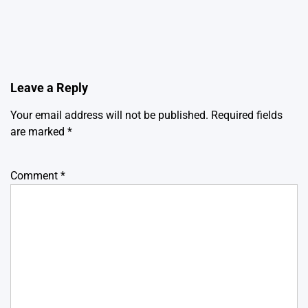
Leave a Reply
Your email address will not be published.
Required fields
are marked
*
Comment
*