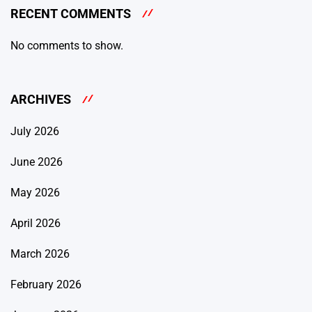
RECENT COMMENTS
No comments to show.
ARCHIVES
July 2026
June 2026
May 2026
April 2026
March 2026
February 2026