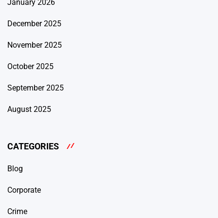
January 2026
December 2025
November 2025
October 2025
September 2025
August 2025
CATEGORIES
Blog
Corporate
Crime