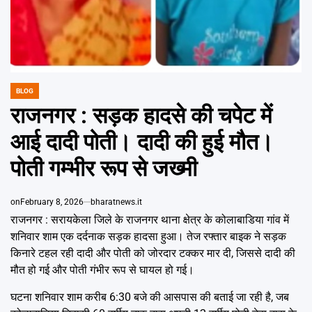
BLOG
POSTED
IN
राजनगर : सड़क हादसे की चपेट में
आई दादी पोती। दादी की हुई मौत।
पोती गम्भीर रूप से जख्मी
on
February 8, 2026
bharatnews.it
राजनगर : सरायकेला जिले के राजनगर थाना क्षेत्र के कोलाबाडिया गांव में
शनिवार शाम एक दर्दनाक सड़क हादसा हुआ। तेज रफ्तार बाइक ने सड़क
किनारे टहल रही दादी और पोती को जोरदार टक्कर मार दी, जिससे दादी की
मौत हो गई और पोती गंभीर रूप से घायल हो गई।
घटना शनिवार शाम करीब 6:30 बजे की आसपास की बताई जा रही है, जब