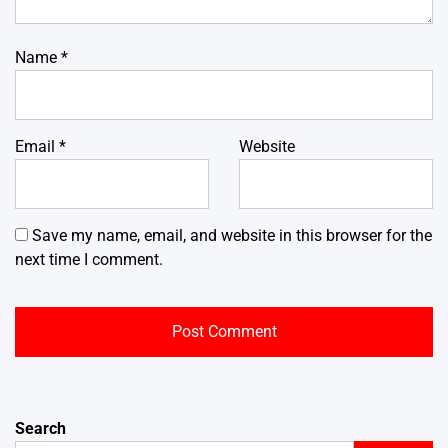
Name
*
Email
*
Website
Save my name, email, and website in this browser for the
next time I comment.
Search