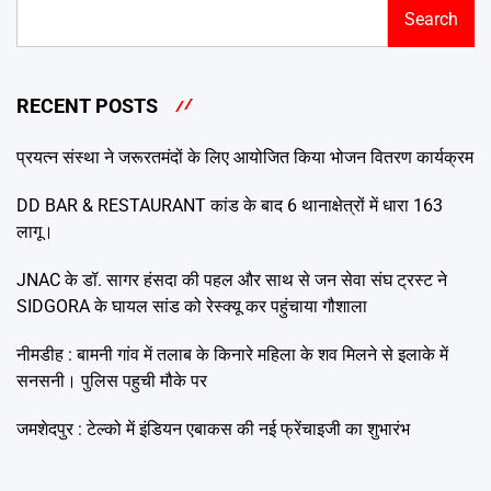
Search
RECENT POSTS
प्रयत्न संस्था ने जरूरतमंदों के लिए आयोजित किया भोजन वितरण कार्यक्रम
DD BAR & RESTAURANT कांड के बाद 6 थानाक्षेत्रों में धारा 163
लागू।
JNAC के डॉ. सागर हंसदा की पहल और साथ से जन सेवा संघ ट्रस्ट ने
SIDGORA के घायल सांड को रेस्क्यू कर पहुंचाया गौशाला
नीमडीह : बामनी गांव में तलाब के किनारे महिला के शव मिलने से इलाके में
सनसनी। पुलिस पहुची मौके पर
जमशेदपुर : टेल्को में इंडियन एबाकस की नई फ्रेंचाइजी का शुभारंभ