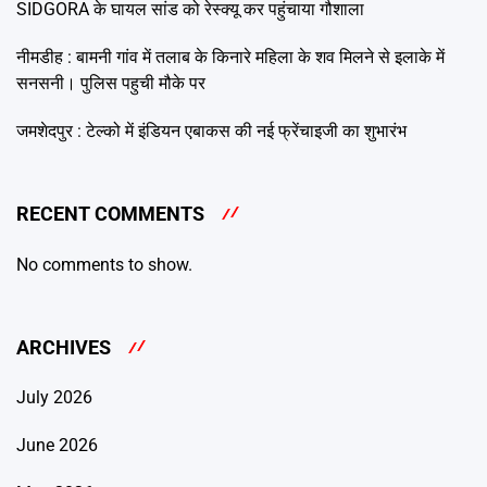
SIDGORA के घायल सांड को रेस्क्यू कर पहुंचाया गौशाला
नीमडीह : बामनी गांव में तलाब के किनारे महिला के शव मिलने से इलाके में
सनसनी। पुलिस पहुची मौके पर
जमशेदपुर : टेल्को में इंडियन एबाकस की नई फ्रेंचाइजी का शुभारंभ
RECENT COMMENTS
No comments to show.
ARCHIVES
July 2026
June 2026