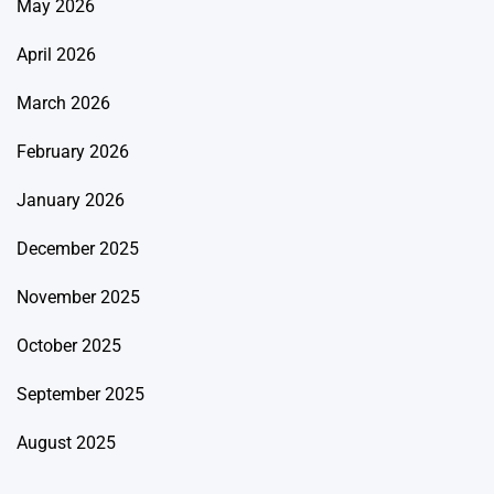
May 2026
April 2026
March 2026
February 2026
January 2026
December 2025
November 2025
October 2025
September 2025
August 2025