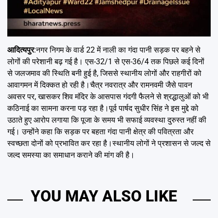
आदित्यपुर
:नगर निगम के वार्ड 22 में नाली का गंदा पानी सड़क पर बहने से
लोगों की परेशानी बढ़ गई है। एस-32/1 से एस-36/4 तक पिछले कई दिनों
से जलजमाव की स्थिति बनी हुई है, जिससे स्थानीय लोगों और राहगीरों को
आवागमन में दिक्कत हो रही है।चैत्र नवरात्र और रामनवमी जैसे पावन
अवसर पर, खासकर शिव मंदिर के आसपास गंदगी फैलने से श्रद्धालुओं को भी
कठिनाई का सामना करना पड़ रहा है।पूर्व पार्षद सुधीर सिंह ने इस मुद्दे को
उठाते हुए आरोप लगाया कि पूजा के समय भी सफाई व्यवस्था दुरुस्त नहीं की
गई। उन्होंने कहा कि सड़क पर बहता गंदा पानी क्षेत्र की पवित्रता और
स्वच्छता दोनों को प्रभावित कर रहा है।स्थानीय लोगों ने प्रशासन से जल्द से
जल्द समस्या का समाधान कराने की मांग की है।
YOU MAY ALSO LIKE