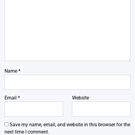
Name
*
Email
*
Website
Save my name, email, and website in this browser for the
next time I comment.