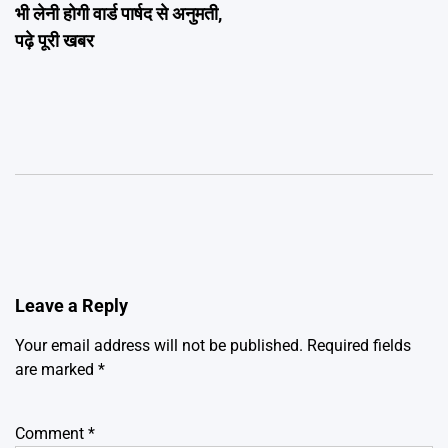
भी लेनी होगी वार्ड पार्षद से अनुमती,
पढ़े पूरी खबर
Leave a Reply
Your email address will not be published.
Required fields
are marked
*
Comment
*