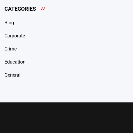
CATEGORIES
Blog
Corporate
Crime
Education
General